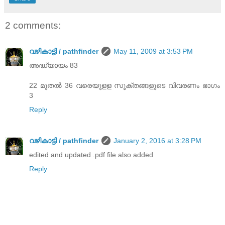
2 comments:
വഴികാട്ടി / pathfinder
May 11, 2009 at 3:53 PM
അദ്ധ്യായം 83
22 മുതൽ 36 വരെയുളള സൂക്തങ്ങളുടെ വിവരണം ഭാഗം
3
Reply
വഴികാട്ടി / pathfinder
January 2, 2016 at 3:28 PM
edited and updated .pdf file also added
Reply