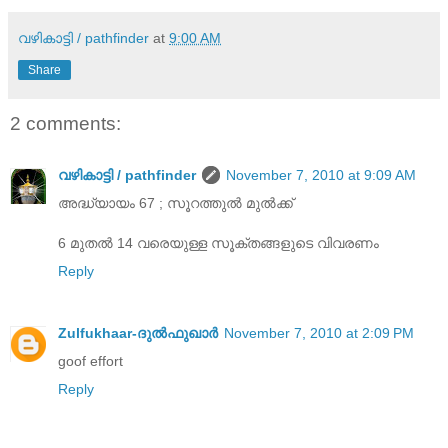
വഴികാട്ടി / pathfinder
at
9:00 AM
Share
2 comments:
വഴികാട്ടി / pathfinder
November 7, 2010 at 9:09 AM
അദ്ധ്യായം 67 ; സൂറത്തുൽ മുൽക്ക്
6 മുതൽ 14 വരെയുള്ള സൂക്തങ്ങളുടെ വിവരണം
Reply
Zulfukhaar-ദുല്‍ഫുഖാര്‍
November 7, 2010 at 2:09 PM
goof effort
Reply