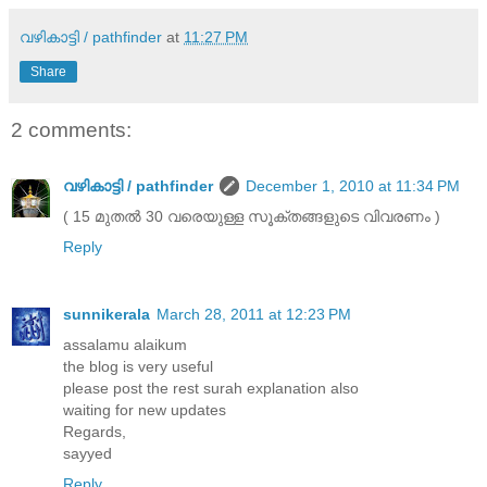
വഴികാട്ടി / pathfinder
at
11:27 PM
Share
2 comments:
വഴികാട്ടി / pathfinder
December 1, 2010 at 11:34 PM
( 15 മുതൽ 30 വരെയുള്ള സൂക്തങ്ങളുടെ വിവരണം )
Reply
sunnikerala
March 28, 2011 at 12:23 PM
assalamu alaikum
the blog is very useful
please post the rest surah explanation also
waiting for new updates
Regards,
sayyed
Reply