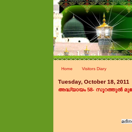
Home
Visitors Diary
Tuesday, October 18, 2011
അദ്ധ്യായം 58- സൂറത്തുൽ മുജ
മദീന