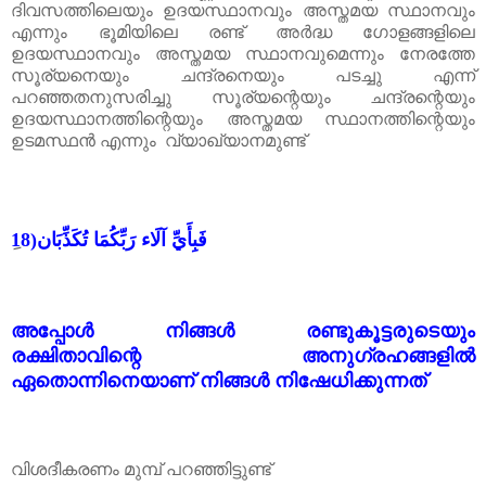
ദിവസത്തിലെയും ഉദയസ്ഥാനവും അസ്തമയ സ്ഥാനവും
എന്നും ഭൂമിയിലെ രണ്ട് അർദ്ധ ഗോളങ്ങളിലെ
ഉദയസ്ഥാനവും അസ്തമയ സ്ഥാനവുമെന്നും നേരത്തേ
സൂര്യനെയും ചന്ദ്രനെയും പടച്ചു എന്ന്
പറഞ്ഞതനുസരിച്ചു സൂര്യന്റെയും ചന്ദ്രന്റെയും
ഉദയസ്ഥാനത്തിന്റെയും അസ്തമയ സ്ഥാനത്തിന്റെയും
ഉടമസ്ഥൻ എന്നും വ്യാഖ്യാനമുണ്ട്
(18
فَبِأَيِّ آلَاء رَبِّكُمَا تُكَذِّبَان
അപ്പോൾ നിങ്ങൾ രണ്ടുകൂട്ടരുടെയും
രക്ഷിതാവിന്റെ അനുഗ്രഹങ്ങളിൽ
ഏതൊന്നിനെയാണ് നിങ്ങൾ നിഷേധിക്കുന്നത്
വിശദീകരണം മുമ്പ് പറഞ്ഞിട്ടുണ്ട്