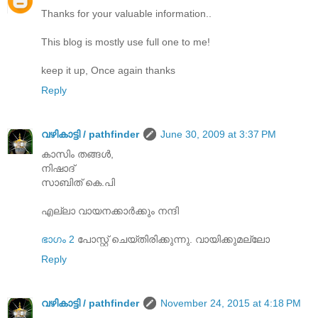
Thanks for your valuable information..
This blog is mostly use full one to me!
keep it up, Once again thanks
Reply
വഴികാട്ടി / pathfinder
June 30, 2009 at 3:37 PM
കാസിം തങ്ങൾ,
നിഷാദ്
സാബിത് കെ.പി
എല്ലാ വായനക്കാർക്കും നന്ദി
ഭാഗം 2
പോസ്റ്റ് ചെയ്തിരിക്കുന്നു. വായിക്കുമല്ലോ
Reply
വഴികാട്ടി / pathfinder
November 24, 2015 at 4:18 PM