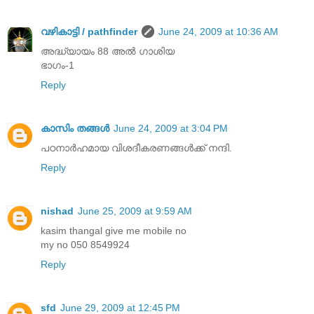
വഴികാട്ടി / pathfinder
June 24, 2009 at 10:36 AM
അദ്ധ്യായം 88 അൽ ഗാ‍ശിയ
ഭാഗം-1
Reply
കാസിം തങ്ങള്‍
June 24, 2009 at 3:04 PM
പഠനാര്‍ഹമായ വിശദീകരണങ്ങള്‍ക്ക് നന്ദി.
Reply
nishad
June 25, 2009 at 9:59 AM
kasim thangal give me mobile no
my no 050 8549924
Reply
sfd
June 29, 2009 at 12:45 PM