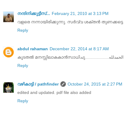
നന്ദിനിക്കുട്ടീസ്...
February 21, 2010 at 3:13 PM
വളരെ നന്നായിരിക്കുന്നു. സർവ്വ ശക്തൻ തുണക്കട്ടെ
Reply
abdul rahaman
December 22, 2014 at 8:17 AM
കൂടതൽ മനസ്സിലാകകാൻസാധിചു....................الحمدلله
Reply
വഴികാട്ടി / pathfinder
October 24, 2015 at 2:27 PM
edited and updated. pdf file also added
Reply