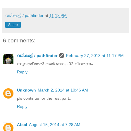
വഴികാട്ടി / pathfinder
at
11:13 PM
Share
6 comments:
വഴികാട്ടി / pathfinder
February 27, 2013 at 11:17 PM
സൂറത്ത് അൽ ഖമർ ഭാഗം -02 വിവരണം
Reply
Unknown
March 2, 2014 at 10:46 AM
pls continue for the rest part..
Reply
Afsal
August 15, 2014 at 7:28 AM