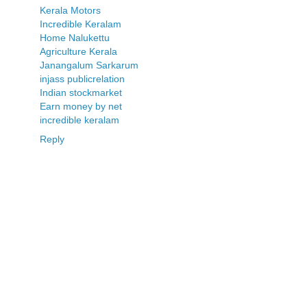
Kerala Motors
Incredible Keralam
Home Nalukettu
Agriculture Kerala
Janangalum Sarkarum
injass publicrelation
Indian stockmarket
Earn money by net
incredible keralam
Reply